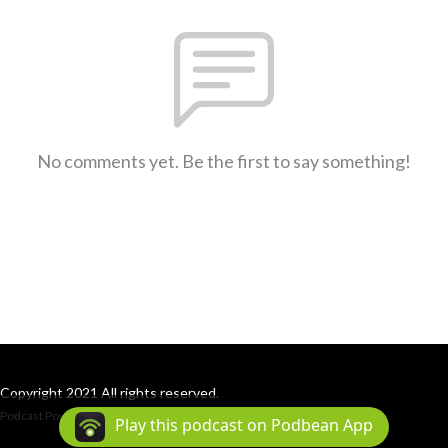
No comments yet. Be the first to say something!
Copyright 2021 All rights reserved.
Podcast Powered By
Podbean
Play this podcast on Podbean App